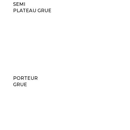
SEMI
PLATEAU GRUE
PORTEUR
GRUE