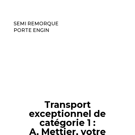
SEMI REMORQUE
PORTE ENGIN
Transport
exceptionnel de
catégorie 1 :
A. Mettier, votre