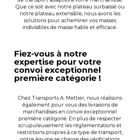
Que ce soit avec notre plateau surbaissé ou
notre plateau extensible, nous avons les
solutions pour acheminer vos masses
indivisibles de masse fiable et efficace.
Fiez-vous à notre
expertise pour votre
convoi exceptionnel
première catégorie !
Chez Transports A. Mettier, nous réalisons
également pour vous des livraisons de
marchandises en convoi exceptionnel
première catégorie. En plus de respecter
scrupuleusement les réglementations et
restrictions propres à ce type de transport,
notre équipe se charge des vérifications