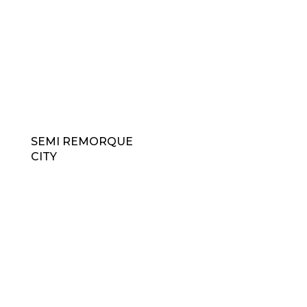
SEMI REMORQUE
CITY