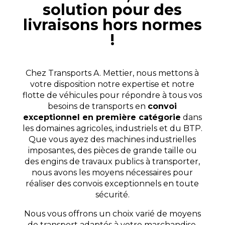
solution pour des
livraisons hors normes
!
Chez Transports A. Mettier, nous mettons à
votre disposition notre expertise et notre
flotte de véhicules pour répondre à tous vos
besoins de transports en
convoi
exceptionnel en première catégorie
dans
les domaines agricoles, industriels et du BTP.
Que vous ayez des machines industrielles
imposantes, des pièces de grande taille ou
des engins de travaux publics à transporter,
nous avons les moyens nécessaires pour
réaliser des convois exceptionnels en toute
sécurité.
Nous vous offrons un choix varié de moyens
de transport adaptés à votre marchandise.