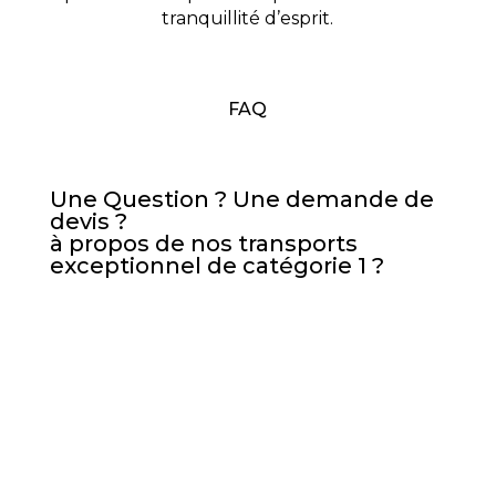
tranquillité d’esprit.
FAQ
Une Question ? Une demande de
devis ?
à propos de nos transports
exceptionnel de catégorie 1 ?