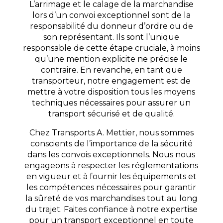
L’arrimage et le calage de la marchandise
lors d’un convoi exceptionnel sont de la
responsabilité du donneur d’ordre ou de
son représentant. Ils sont l’unique
responsable de cette étape cruciale, à moins
qu’une mention explicite ne précise le
contraire. En revanche, en tant que
transporteur, notre engagement est de
mettre à votre disposition tous les moyens
techniques nécessaires pour assurer un
transport sécurisé et de qualité.
Chez Transports A. Mettier, nous sommes
conscients de l’importance de la sécurité
dans les convois exceptionnels. Nous nous
engageons à respecter les réglementations
en vigueur et à fournir les équipements et
les compétences nécessaires pour garantir
la sûreté de vos marchandises tout au long
du trajet. Faites confiance à notre expertise
pour un transport exceptionnel en toute