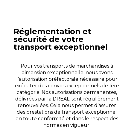
Réglementation et
sécurité de votre
transport exceptionnel
Pour vos transports de marchandises à
dimension exceptionnelle, nous avons
l’autorisation préfectorale nécessaire pour
exécuter des convois exceptionnels de 1ère
catégorie. Nos autorisations permanentes,
délivrées par la DREAL, sont régulièrement
renouvelées. Cela nous permet d’assurer
des prestations de transport exceptionnel
en toute conformité et dans le respect des
normes en vigueur.