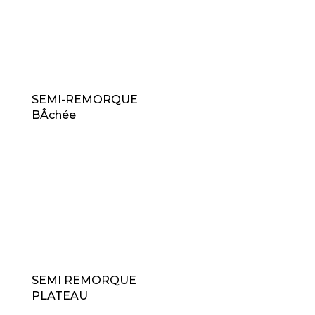
SEMI-REMORQUE
BÂchée
SEMI REMORQUE
PLATEAU