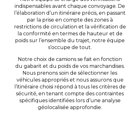
indispensables avant chaque convoyage. De
l’élaboration d’un itinéraire précis, en passant
par la prise en compte des zones à
restrictions de circulation et la vérification de
la conformité en termes de hauteur et de
poids sur l’ensemble du trajet, notre équipe
s’occupe de tout.
Notre choix de camions se fait en fonction
du gabarit et du poids de vos marchandises.
Nous prenons soin de sélectionner les
véhicules appropriés et nous assurons que
l’itinéraire choisi répond à tous les critères de
sécurité, en tenant compte des contraintes
spécifiques identifiées lors d’une analyse
géolocalisée approfondie.