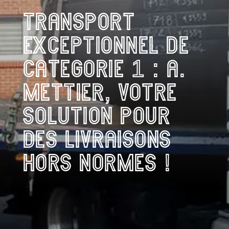
TRANSPORT
EXCEPTIONNEL DE
CATÉGORIE 1 : A.
METTIER, VOTRE
SOLUTION POUR
DES LIVRAISONS
HORS NORMES !