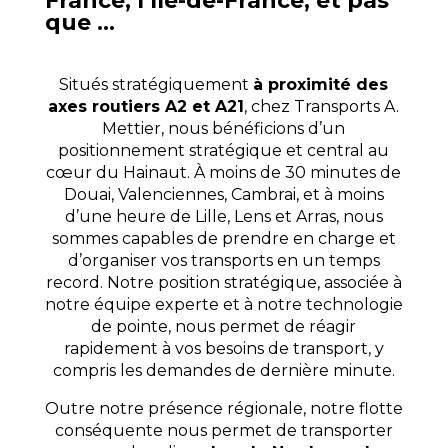
France, l’Île-de-France, et pas
que …
Situés stratégiquement
à proximité des
axes routiers A2 et A21
, chez Transports A.
Mettier, nous bénéficions d’un
positionnement stratégique et central au
cœur du Hainaut. À moins de 30 minutes de
Douai, Valenciennes, Cambrai, et à moins
d’une heure de Lille, Lens et Arras, nous
sommes capables de prendre en charge et
d’organiser vos transports en un temps
record.
Notre position stratégique, associée à
notre équipe experte et à notre technologie
de pointe, nous permet de réagir
rapidement à vos besoins de transport, y
compris les demandes de dernière minute.
Outre notre présence régionale, notre flotte
conséquente nous permet de transporter