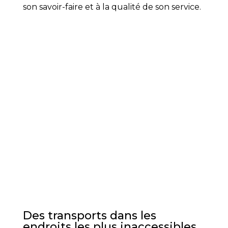
son savoir-faire et à la qualité de son service.
Des transports dans les
endroits les plus inaccessibles.