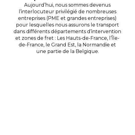
Aujourd’hui, nous sommes devenus
l’interlocuteur privilégié de nombreuses
entreprises (PME et grandes entreprises)
pour lesquelles nous assurons le transport
dans différents départements d’intervention
et zones de fret : Les Hauts-de-France, l’Île-
de-France, le Grand Est, la Normandie et
une partie de la Belgique.