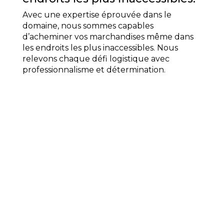
Avec une expertise éprouvée dans le
domaine, nous sommes capables
d’acheminer vos marchandises même dans
les endroits les plus inaccessibles. Nous
relevons chaque défi logistique avec
professionnalisme et détermination.