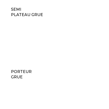
SEMI
PLATEAU GRUE
PORTEUR
GRUE