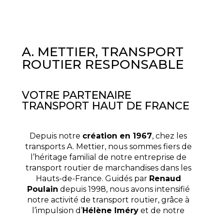
A. METTIER, TRANSPORT
ROUTIER RESPONSABLE
VOTRE PARTENAIRE
TRANSPORT HAUT DE FRANCE
Depuis notre
création en 1967
, chez les
transports A. Mettier, nous sommes fiers de
l’héritage familial de notre entreprise de
transport routier de marchandises dans les
Hauts-de-France. Guidés par
Renaud
Poulain
depuis 1998, nous avons intensifié
notre activité de transport routier, grâce à
l’impulsion d’
Hélène Iméry
et de notre