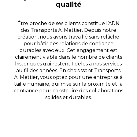
qualité
Être proche de ses clients constitue l’ADN
des Transports A. Mettier. Depuis notre
création, nous avons travaillé sans relâche
pour bâtir des relations de confiance
durables avec eux. Cet engagement est
clairement visible dans le nombre de clients
historiques qui restent fidèles à nos services
au fil des années. En choisissant Transports
A. Mettier, vous optez pour une entreprise à
taille humaine, qui mise sur la proximité et la
confiance pour construire des collaborations
solides et durables.