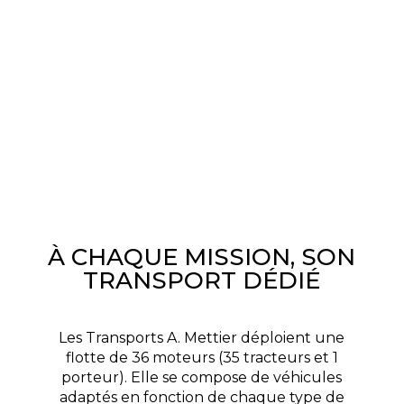
À CHAQUE MISSION
, SON
TRANSPORT DÉDIÉ
Les Transports A. Mettier déploient une
flotte de 36 moteurs (35 tracteurs et 1
porteur). Elle se compose de véhicules
adaptés en fonction de chaque type de