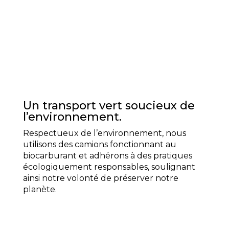
Un transport vert soucieux de
l’environnement.
Respectueux de l’environnement, nous
utilisons des camions fonctionnant au
biocarburant et adhérons à des pratiques
écologiquement responsables, soulignant
ainsi notre volonté de préserver notre
planète.