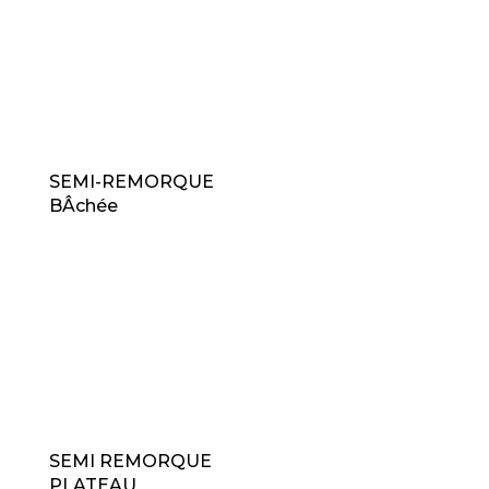
SEMI-REMORQUE
BÂchée
SEMI REMORQUE
PLATEAU