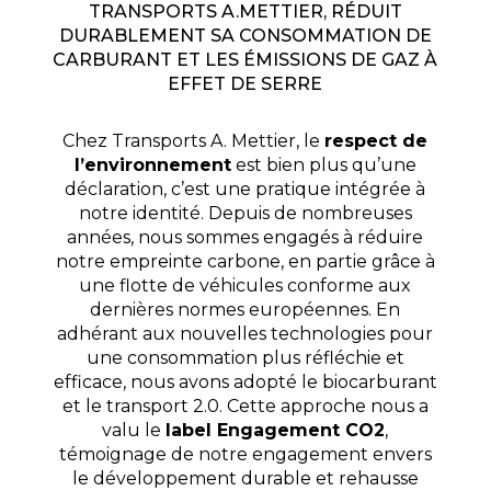
TRANSPORTS A.METTIER
, RÉDUIT
DURABLEMENT SA CONSOMMATION DE
CARBURANT ET LES ÉMISSIONS DE GAZ À
EFFET DE SERRE
Chez Transports A. Mettier, le
respect de
l’environnement
est bien plus qu’une
déclaration, c’est une pratique intégrée à
notre identité. Depuis de nombreuses
années, nous sommes engagés à réduire
notre empreinte carbone, en partie grâce à
une flotte de véhicules conforme aux
dernières normes européennes. En
adhérant aux nouvelles technologies pour
une consommation plus réfléchie et
efficace, nous avons adopté le biocarburant
et le transport 2.0. Cette approche nous a
valu le
label Engagement CO2
,
témoignage de notre engagement envers
le développement durable et rehausse