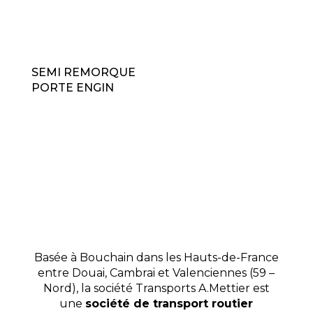
SEMI REMORQUE
PORTE ENGIN
Basée à Bouchain dans les Hauts-de-France
entre Douai, Cambrai et Valenciennes (59 –
Nord), la société Transports A.Mettier est
une
société de transport routier