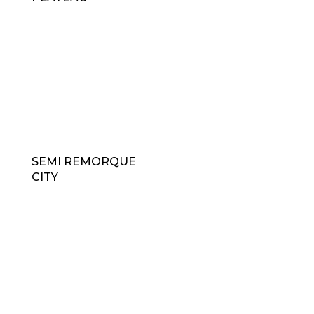
SEMI REMORQUE
CITY