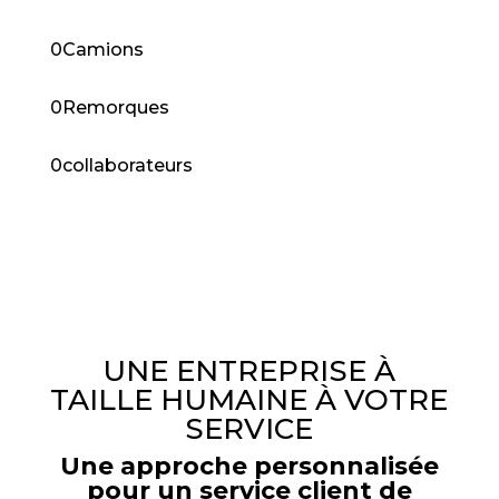
0
Camions
0
Remorques
0
collaborateurs
UNE ENTREPRISE À
TAILLE HUMAINE À VOTRE
SERVICE
Une approche personnalisée
pour un service client de