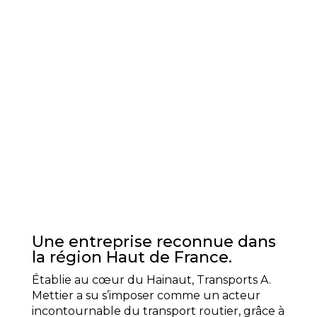
Une entreprise reconnue dans
la région Haut de France.
Établie au cœur du Hainaut, Transports A.
Mettier a su s’imposer comme un acteur
incontournable du transport routier, grâce à