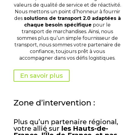
valeurs de qualité de service et de réactivité.
Nous mettons un point d’honneur à fournir
des
solutions de transport 2.0 adaptées à
chaque besoin spécifique
pour le
transport de marchandises. Ainsi, nous
sommes plus qu’un simple fournisseur de
transport, nous sommes votre partenaire de
confiance, toujours prêt à vous
accompagner dans vos défis logistiques.
En savoir plus
Zone d’intervention :
Plus qu’un partenaire régional,
votre allié sur
les Hauts-de-