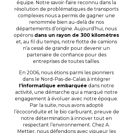
équipe. Notre savoir-faire reconnu dans la
résolution de problématiques de transports
complexes nous a permis de gagner une
renommée bien au-delà de nos
départements d’origine. Aujourd’hui, nous
opérons
dans un rayon de 300 kilomètres
et, au fil du temps, notre flotte de camions
n’a cessé de grandir pour devenir un
partenaire de confiance pour des
entreprises de toutes tailles.
En 2006, nous étions parmi les pionniers
dans le Nord-Pas-de-Calais à intégrer
l’informatique
embarquée
dans notre
activité, une démarche qui a marqué notre
engagement à évoluer avec notre époque.
Par la suite, nous avons adopté
l’écoconduite et le bio carburant, preuve de
notre détermination à innover tout en
respectant l’environnement. Chez A.
Mettier, nous défendons avec vigueur les