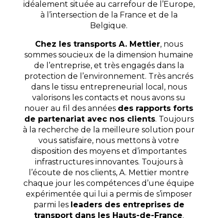
idéalement située au carrefour de l’Europe,
à l’intersection de la France et de la
Belgique.
Chez les transports A. Mettier
,
nous
sommes soucieux de la dimension humaine
de l’entreprise, et très engagés dans la
protection de l’environnement. Très ancrés
dans le tissu entrepreneurial local, nous
valorisons les contacts et nous avons su
nouer au fil des années
des rapports forts
de partenariat avec nos clients
. Toujours
à la recherche de la meilleure solution pour
vous satisfaire, nous mettons à votre
disposition des moyens et d’importantes
infrastructures innovantes. Toujours à
l’écoute de nos clients, A. Mettier montre
chaque jour les compétences d’une équipe
expérimentée qui lui a permis de s’imposer
parmi les
leaders des entreprises de
transport dans les Hauts-de-France
.