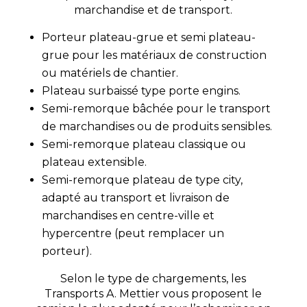
marchandise et de transport.
Porteur plateau-grue
et semi plateau-
grue pour les matériaux de construction
ou matériels de chantier.
Plateau surbaissé type porte engins.
Semi-remorque bâchée
pour le transport
de marchandises ou de produits sensibles.
Semi-remorque plateau
classique ou
plateau extensible.
Se
mi-remorque plateau de type city,
adapté au transport et livraison de
marchandises en centre-ville et
hypercentre (peut remplacer un
porteur).
Selon le type de chargements, les
Transports A. Mettier vous proposent le