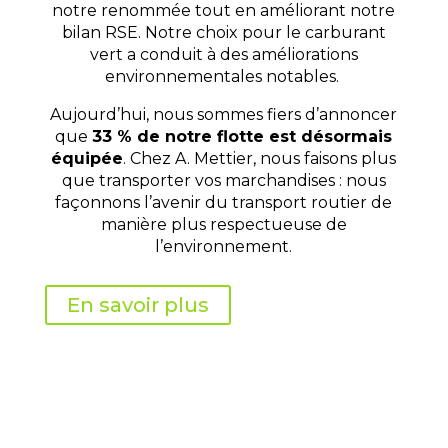
notre renommée tout en améliorant notre
bilan RSE. Notre choix pour le carburant
vert a conduit à des améliorations
environnementales notables.
Aujourd’hui, nous sommes fiers d’annoncer
que
33 % de notre flotte est désormais
équipée
. Chez A. Mettier, nous faisons plus
que transporter vos marchandises : nous
façonnons l’avenir du transport routier de
manière plus respectueuse de
l’environnement.
En savoir plus