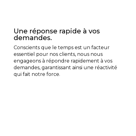
Une réponse rapide à vos
demandes.
Conscients que le temps est un facteur
essentiel pour nos clients, nous nous
engageons à répondre rapidement à vos
demandes, garantissant ainsi une réactivité
qui fait notre force.