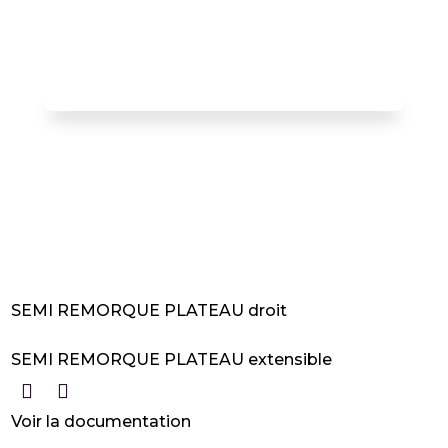
SEMI REMORQUE PLATEAU droit
SEMI REMORQUE PLATEAU extensible


Voir la documentation