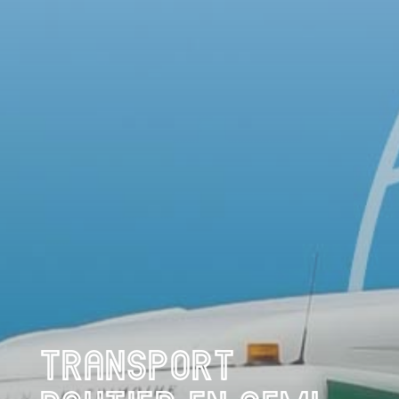
TRANSPORT