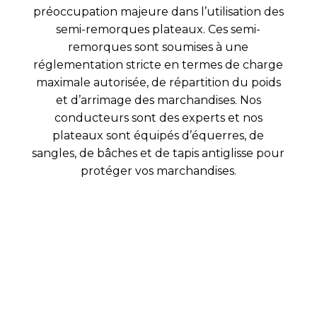
préoccupation majeure dans l’utilisation des
semi-remorques plateaux. Ces semi-
remorques sont soumises à une
réglementation stricte en termes de charge
maximale autorisée, de répartition du poids
et d’arrimage des marchandises. Nos
conducteurs sont des experts et nos
plateaux sont équipés d’équerres, de
sangles, de bâches et de tapis antiglisse pour
protéger vos marchandises.