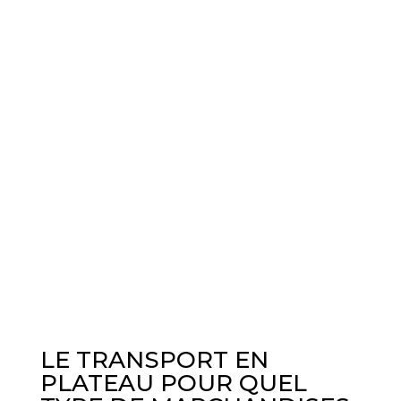
LE TRANSPORT EN
PLATEAU POUR QUEL