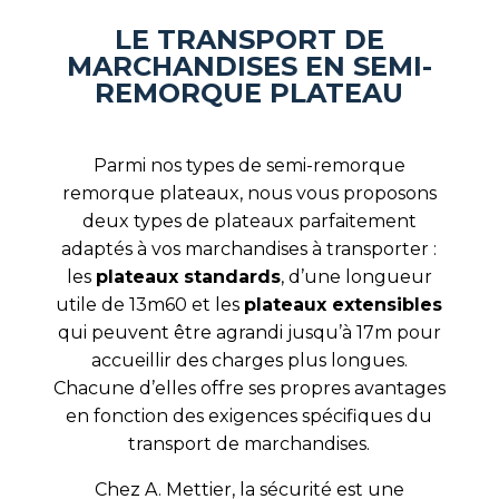
LE TRANSPORT DE
MARCHANDISES EN SEMI-
REMORQUE PLATEAU
Parmi nos types de semi-remorque
remorque plateaux, nous vous proposons
deux types de plateaux parfaitement
adaptés à vos marchandises à transporter :
les
plateaux standards
, d’une longueur
utile de 13m60 et les
plateaux extensibles
qui peuvent être agrandi jusqu’à 17m pour
accueillir des charges plus longues.
Chacune d’elles offre ses propres avantages
en fonction des exigences spécifiques du
transport de marchandises.
Chez A. Mettier, la sécurité est une