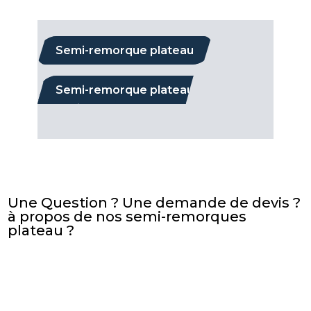
Semi-remorque plateau
Semi-remorque plateau
extensible
Une Question ? Une demande de devis ?
à propos de nos semi-remorques
plateau ?