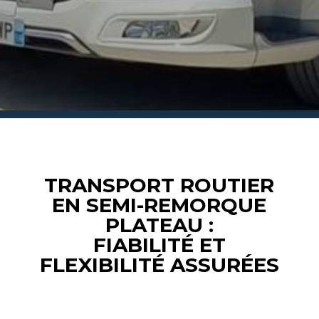
TRANSPORT ROUTIER
EN SEMI-REMORQUE
PLATEAU :
FIABILITÉ ET
FLEXIBILITÉ ASSURÉES