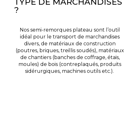
TYPE DE MARCHANDISES
?
Nos semi-remorques plateau sont l’outil
idéal pour le transport de marchandises
divers, de matériaux de construction
(poutres, briques, treillis soudés), matériaux
de chantiers (banches de coffrage, étais,
moules) de bois (contreplaqués, produits
sidérurgiques, machines outils etc.).