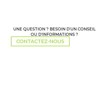
UNE QUESTION ? BESOIN D’UN CONSEIL
OU D’INFORMATIONS ?
CONTACTEZ-NOUS