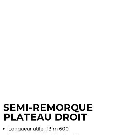
SEMI-REMORQUE
PLATEAU DROIT
Longueur utile : 13 m 600